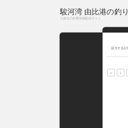
駿河湾 由比港の釣
大政丸の釣果情報配信サイト
該当する記
«
1