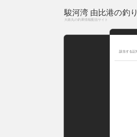
駿河湾 由比港の釣
大政丸の釣果情報配信サイト
該当する記