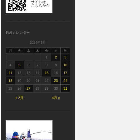
釣果カレンダー
2024年3月
月
火
水
木
金
土
日
1
2
3
4
5
6
7
8
9
10
11
12
13
14
15
16
17
18
19
20
21
22
23
24
25
26
27
28
29
30
31
« 2月
4月 »