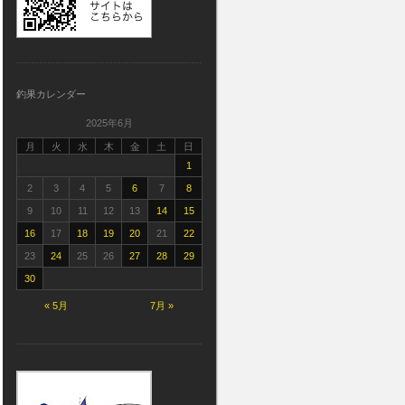
釣果カレンダー
2025年6月
月
火
水
木
金
土
日
1
2
3
4
5
6
7
8
9
10
11
12
13
14
15
16
17
18
19
20
21
22
23
24
25
26
27
28
29
30
« 5月
7月 »