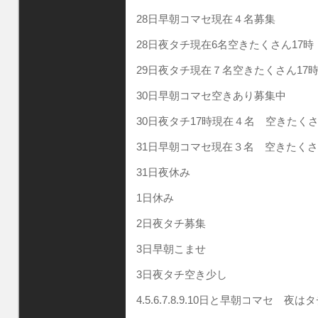
28日早朝コマセ現在４名募集
28日夜タチ現在6名空きたくさん17時
29日夜タチ現在７名空きたくさん17
30日早朝コマセ空きあり募集中
30日夜タチ17時現在４名 空きたく
31日早朝コマセ現在３名 空きたく
31日夜休み
1日休み
2日夜タチ募集
3日早朝こませ
3日夜タチ空き少し
4.5.6.7.8.9.10日と早朝コマセ 夜