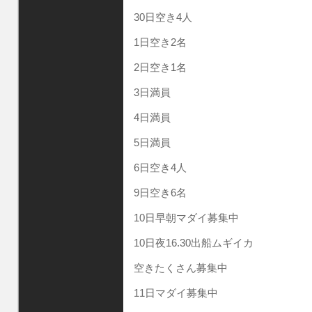
30日空き4人
1日空き2名
2日空き1名
3日満員
4日満員
5日満員
6日空き4人
9日空き6名
10日早朝マダイ募集中
10日夜16.30出船ムギイカ
空きたくさん募集中
11日マダイ募集中