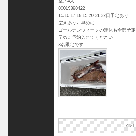
空き4人
09019380422
15.16.17.18.19.20.21.22日予定あり
空きありお早めに
ゴールデンウィークの連休も全部予定
早めに予約入れてください
8名限定です
コメント