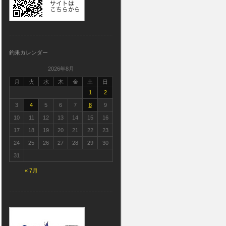
釣果カレンダー
2026年8月
月
火
水
木
金
土
日
1
2
3
4
5
6
7
8
9
10
11
12
13
14
15
16
17
18
19
20
21
22
23
24
25
26
27
28
29
30
31
« 7月