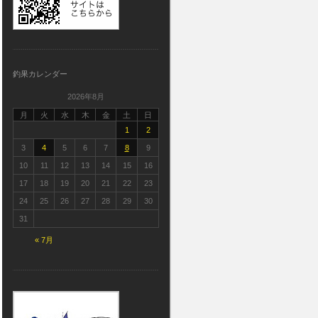
釣果カレンダー
2026年8月
月
火
水
木
金
土
日
1
2
3
4
5
6
7
8
9
10
11
12
13
14
15
16
17
18
19
20
21
22
23
24
25
26
27
28
29
30
31
« 7月