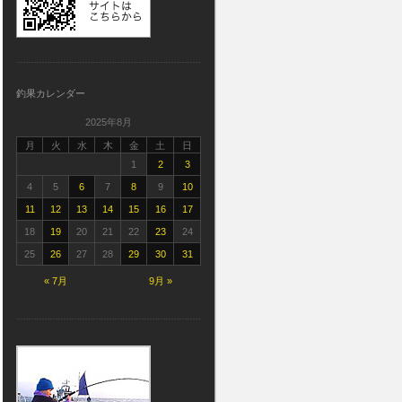
釣果カレンダー
2025年8月
月
火
水
木
金
土
日
1
2
3
4
5
6
7
8
9
10
11
12
13
14
15
16
17
18
19
20
21
22
23
24
25
26
27
28
29
30
31
« 7月
9月 »