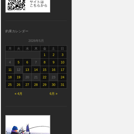
釣果カレンダー
2026年5月
月
火
水
木
金
土
日
1
2
3
4
5
6
7
8
9
10
11
12
13
14
15
16
17
18
19
20
21
22
23
24
25
26
27
28
29
30
31
« 4月
6月 »